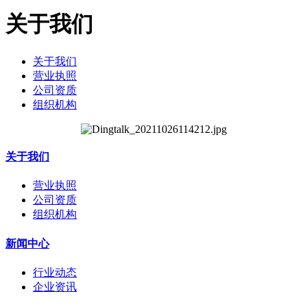
关于我们
关于我们
营业执照
公司资质
组织机构
关于我们
营业执照
公司资质
组织机构
新闻中心
行业动态
企业资讯