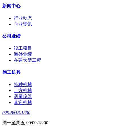
新闻中心
行业动态
企业资讯
公司业绩
竣工项目
海外业绩
在建大型工程
施工机具
特种机械
土方机械
测量仪器
其它机械
029-8618-1300
周一至周五 09:00-18:00