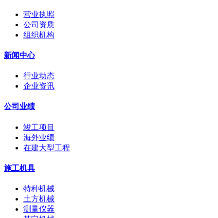
营业执照
公司资质
组织机构
新闻中心
行业动态
企业资讯
公司业绩
竣工项目
海外业绩
在建大型工程
施工机具
特种机械
土方机械
测量仪器