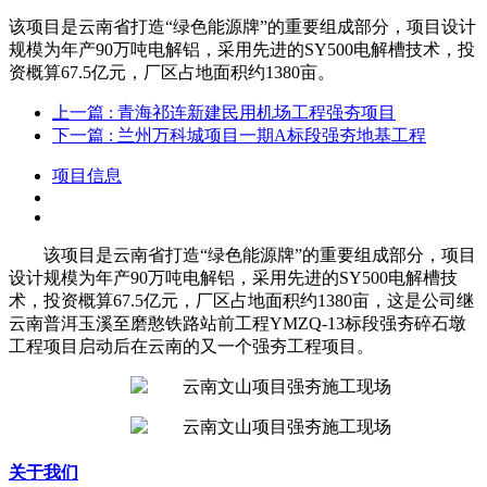
该项目是云南省打造“绿色能源牌”的重要组成部分，项目设计
规模为年产90万吨电解铝，采用先进的SY500电解槽技术，投
资概算67.5亿元，厂区占地面积约1380亩。
上一篇
: 青海祁连新建民用机场工程强夯项目
下一篇
: 兰州万科城项目一期A标段强夯地基工程
项目信息
该项目是云南省打造“绿色能源牌”的重要组成部分，项目
设计规模为年产90万吨电解铝，采用先进的SY500电解槽技
术，投资概算67.5亿元，厂区占地面积约1380亩，这是公司继
云南普洱玉溪至磨憨铁路站前工程YMZQ-13标段强夯碎石墩
工程项目启动后在云南的又一个强夯工程项目。
关于我们